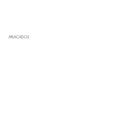
APLACADOS