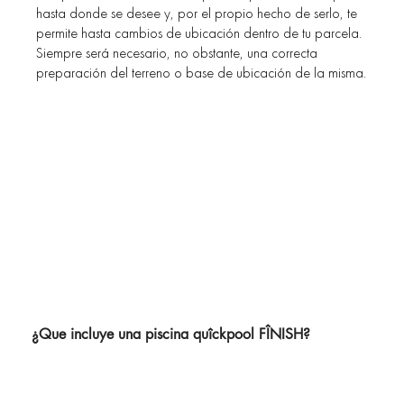
hasta donde se desee y, por el propio hecho de serlo, te
permite hasta cambios de ubicación dentro de tu parcela.
Siempre será necesario, no obstante, una correcta
preparación del terreno o base de ubicación de la misma.
¿Que incluye una piscina
quîck
pool FÎNISH?