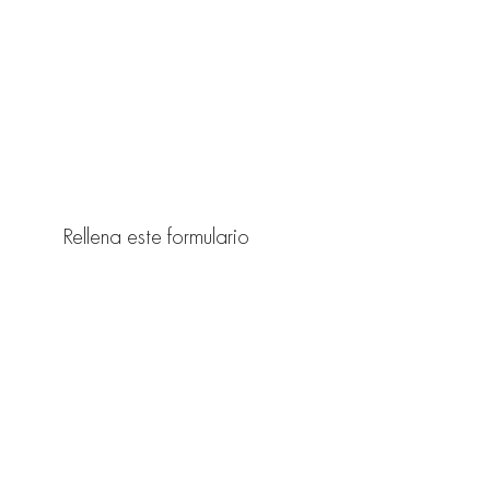
Rellena este formulario