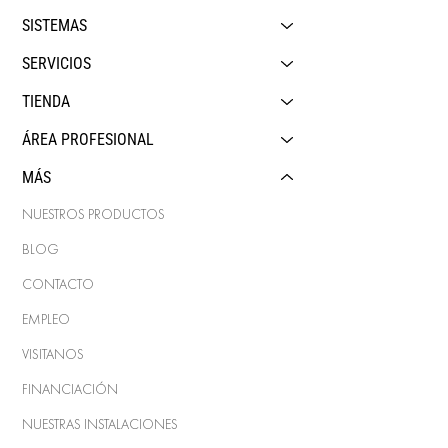
SISTEMAS
SERVICIOS
TIENDA
ÁREA PROFESIONAL
MÁS
NUESTROS PRODUCTOS
BLOG
CONTACTO
EMPLEO
VISITANOS
FINANCIACIÓN
NUESTRAS INSTALACIONES