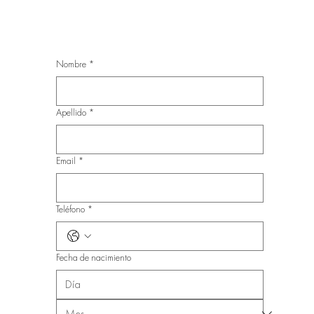
Nombre
*
Apellido
*
Email
*
Teléfono
*
Fecha de nacimiento