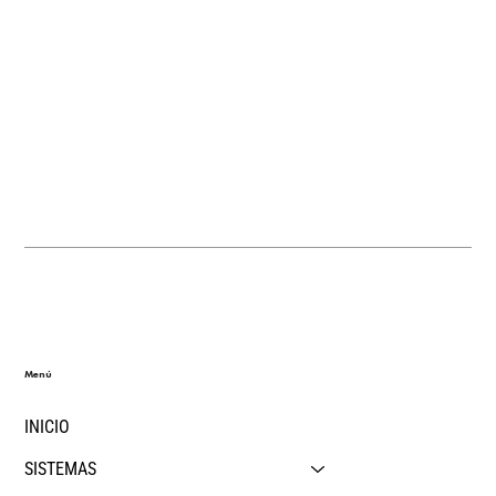
Menú
INICIO
SISTEMAS