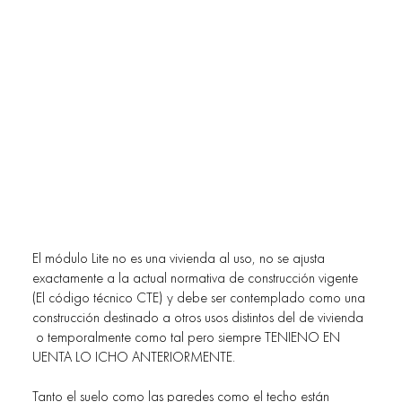
El módulo Lite no es una vivienda al uso, no se ajusta
exactamente a la actual normativa de construcción vigente
(El código técnico CTE) y debe ser contemplado como una
construcción destinado a otros usos distintos del de vivienda
o temporalmente como tal pero siempre TENIENO EN
UENTA LO ICHO ANTERIORMENTE.
Tanto el suelo como las paredes como el techo están