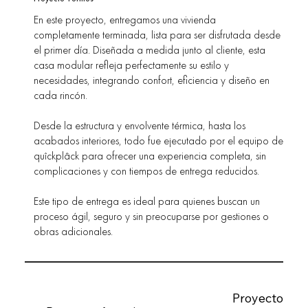
En este proyecto, entregamos una vivienda
completamente terminada, lista para ser disfrutada desde
el primer día. Diseñada a medida junto al cliente, esta
casa modular refleja perfectamente su estilo y
necesidades, integrando confort, eficiencia y diseño en
cada rincón.
Desde la estructura y envolvente térmica, hasta los
acabados interiores, todo fue ejecutado por el equipo de
quîckplâck para ofrecer una experiencia completa, sin
complicaciones y con tiempos de entrega reducidos.
Este tipo de entrega es ideal para quienes buscan un
proceso ágil, seguro y sin preocuparse por gestiones o
obras adicionales.
Proyecto