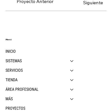
Proyecto Anterior
Siguiente
Menú
INICIO
SISTEMAS
SERVICIOS
TIENDA
ÁREA PROFESIONAL
MÁS
PROYECTOS