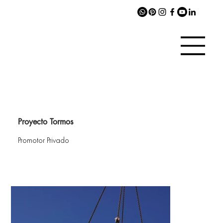
Proyecto Tormos
Promotor Privado