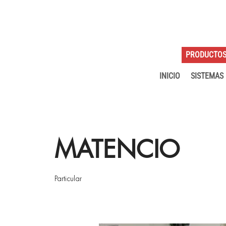
PRODUCTO
INICIO
SISTEMAS
MATENCIO
Particular