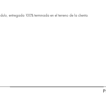
ulo, entregada 100% terminada en el terreno de la clienta.
P