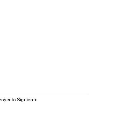
royecto Siguiente