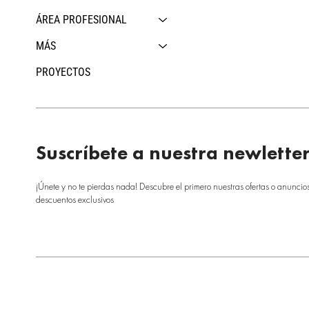
ÁREA PROFESIONAL
MÁS
PROYECTOS
Suscríbete a nuestra newlette
¡Únete y no te pierdas nada! Descubre el primero nuestras ofertas o anuncio
descuentos exclusivos