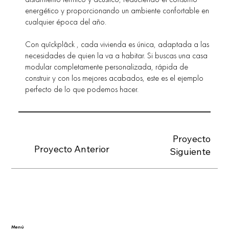
energético y proporcionando un ambiente confortable en
cualquier época del año.
Con quîckplâck , cada vivienda es única, adaptada a las
necesidades de quien la va a habitar. Si buscas una casa
modular completamente personalizada, rápida de
construir y con los mejores acabados, este es el ejemplo
perfecto de lo que podemos hacer.
Proyecto
Proyecto Anterior
Siguiente
Menú