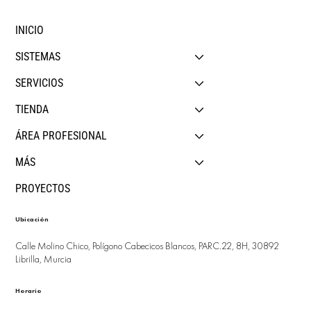
INICIO
SISTEMAS
SERVICIOS
TIENDA
ÁREA PROFESIONAL
MÁS
PROYECTOS
Ubicación
Calle Molino Chico, Polígono Cabecicos Blancos, PARC.22, 8H, 30892
Librilla, Murcia
Horario