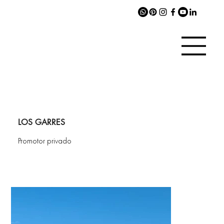
LOS GARRES
Promotor privado