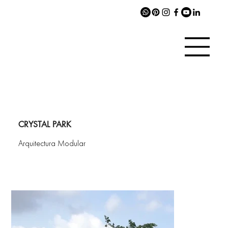
CRYSTAL PARK
Arquitectura Modular