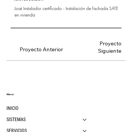
José Instalador certificado - Instalación de fachada SATE
en vivienda
Proyecto
Proyecto Anterior
Siguiente
Menú
INICIO
SISTEMAS
SERVICIOS