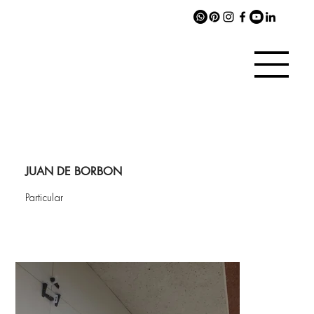
JUAN DE BORBON
Particular