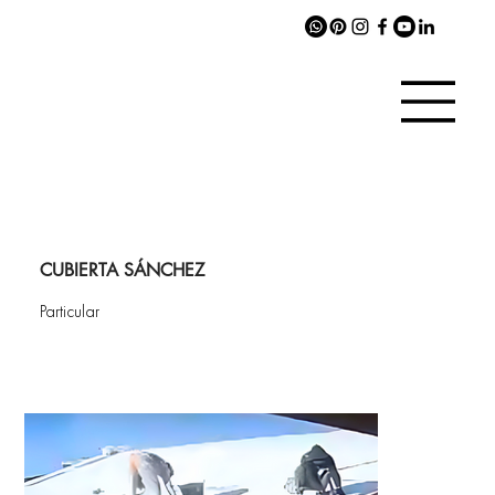
CUBIERTA SÁNCHEZ
Particular