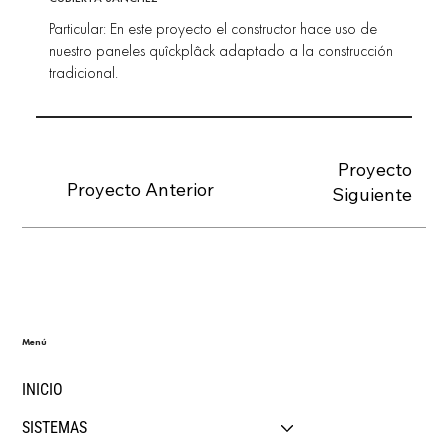
Particular: En este proyecto el constructor hace uso de
nuestro paneles quîckplâck adaptado a la construcción
tradicional.
Proyecto
Proyecto Anterior
Siguiente
Menú
INICIO
SISTEMAS