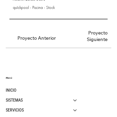
quîckpool - Piscina - Stock
Proyecto
Proyecto Anterior
Siguiente
Menú
INICIO
SISTEMAS
SERVICIOS