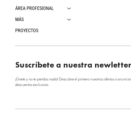
ÁREA PROFESIONAL
MÁS
PROYECTOS
Suscríbete a nuestra newlette
¡Únete y no te pierdas nada! Descubre el primero nuestras ofertas o anuncio
descuentos exclusivos