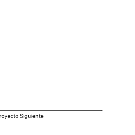
royecto Siguiente