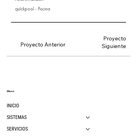
quîckpool - Piscina
Proyecto
Proyecto Anterior
Siguiente
Menú
INICIO
SISTEMAS
SERVICIOS