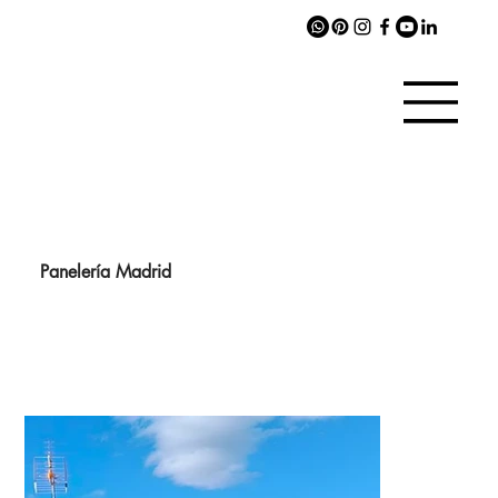
Panelería Madrid