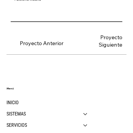
Proyecto
Proyecto Anterior
Siguiente
Menú
INICIO
SISTEMAS
SERVICIOS