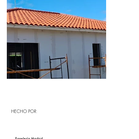
HECHO POR:
Panelería Madrid