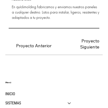
En quîckmolding fabricamos y enviamos nuestros paneles
a cualquier destino. Listos para instalar, ligeros, resistentes y
adaptados a tu proyecto.
Proyecto
Proyecto Anterior
Siguiente
Menú
INICIO
SISTEMAS