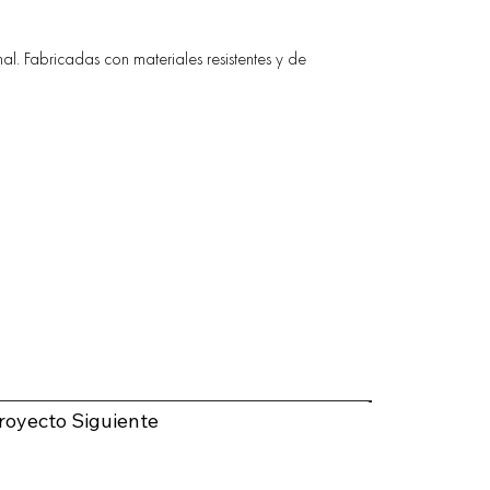
l. Fabricadas con materiales resistentes y de
royecto Siguiente