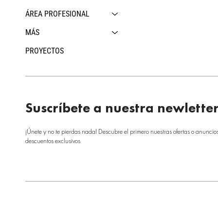
ÁREA PROFESIONAL
MÁS
PROYECTOS
Suscríbete a nuestra newlette
¡Únete y no te pierdas nada! Descubre el primero nuestras ofertas o anuncio
descuentos exclusivos