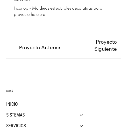
Inconop - Molduras estructurales decorativas para
proyecto hotelero
Proyecto
Proyecto Anterior
Siguiente
Menú
INICIO
SISTEMAS
SERVICIOS