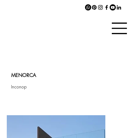
MENORCA
Inconop