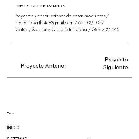
TINY HOUSE FUERTEVENTURA
Proyectos y construcciones de casas modulares /
marianiaparthotel@gmail.com
/ 631 091 037
Ventas y Alquileres Giuliarte Inmobilia / 689 202 446
Proyecto
Proyecto Anterior
Siguiente
Menú
INICIO