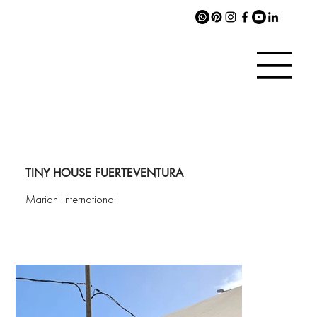
TINY HOUSE FUERTEVENTURA
Mariani International