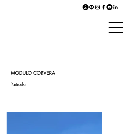
MODULO CORVERA
Particular