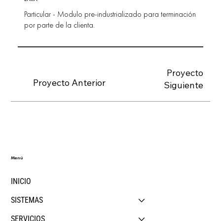
Particular - Modulo pre-industrializado para terminación
por parte de la clienta.
Proyecto
Proyecto Anterior
Siguiente
Menú
INICIO
SISTEMAS
SERVICIOS