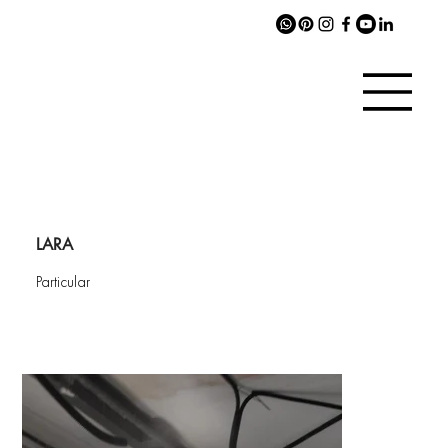
LARA
Particular