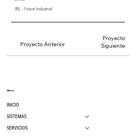
JBL - Nave Industrial.
Proyecto
Proyecto Anterior
Siguiente
Menú
INICIO
SISTEMAS
SERVICIOS