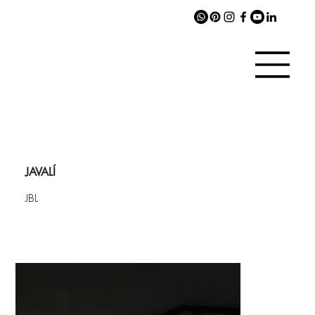
JAVALÍ
JBL