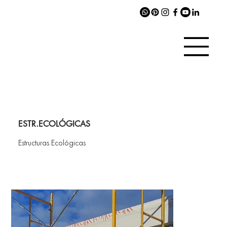
ESTR.ECOLÓGICAS
Estructuras Ecológicas