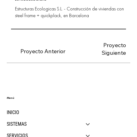
Estructuras Ecologicas S.L. - Construcción de viviendas con
steel frame + quickplack, en Barcelona
Proyecto
Proyecto Anterior
Siguiente
Menú
INICIO
SISTEMAS
SERVICIOS