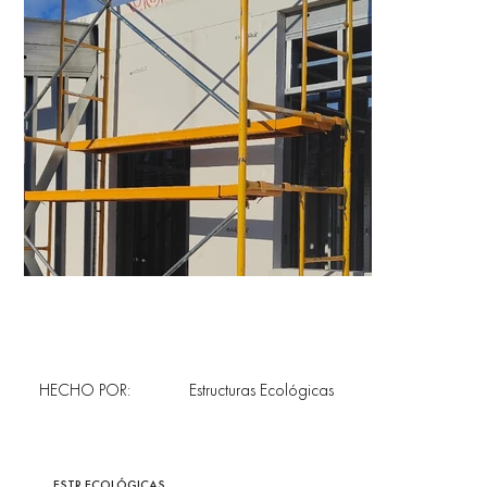
HECHO POR:
Estructuras Ecológicas
ESTR.ECOLÓGICAS