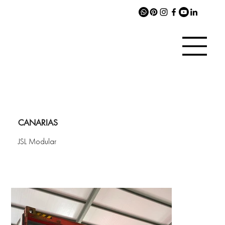
CANARIAS
JSL Modular