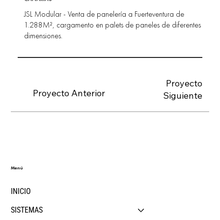
JSL Modular - Venta de panelería a Fuerteventura de
1.288M², cargamento en palets de paneles de diferentes
dimensiones.
Proyecto
Proyecto Anterior
Siguiente
Menú
INICIO
SISTEMAS