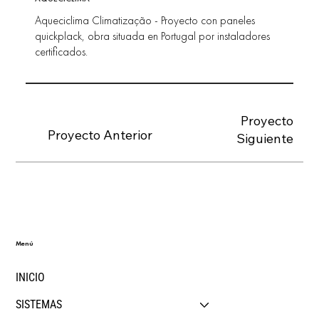
Aqueciclima Climatização - Proyecto con paneles
quickplack, obra situada en Portugal por instaladores
certificados.
Proyecto
Proyecto Anterior
Siguiente
Menú
INICIO
SISTEMAS