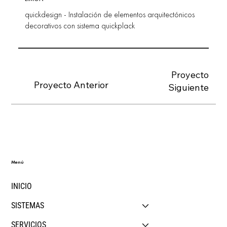
quickdesign - Instalación de elementos arquitectónicos
decorativos con sistema quickplack
Proyecto
Proyecto Anterior
Siguiente
Menú
INICIO
SISTEMAS
SERVICIOS