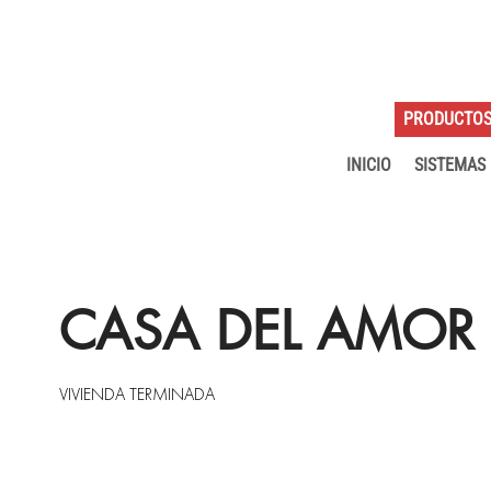
PRODUCTO
INICIO
SISTEMAS
CASA DEL AMOR
VIVIENDA TERMINADA