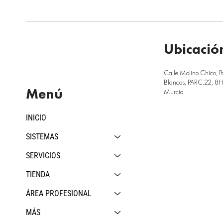
Ubicació
Calle Molino Chico, P
Blancos, PARC.22, 8H,
Menú
Murcia
INICIO
SISTEMAS
SERVICIOS
TIENDA
ÁREA PROFESIONAL
MÁS