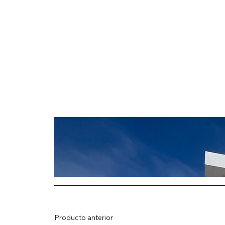
Producto anterior