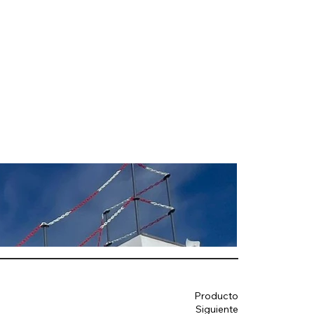
Producto
Siguiente