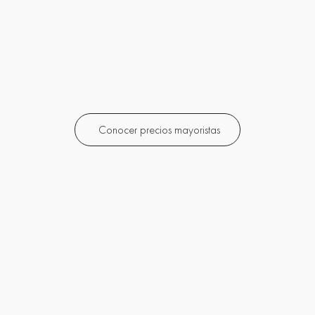
Conocer precios mayoristas