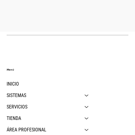
Menú
INICIO
SISTEMAS
SERVICIOS
TIENDA
ÁREA PROFESIONAL