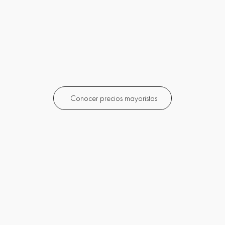
Conocer precios mayoristas