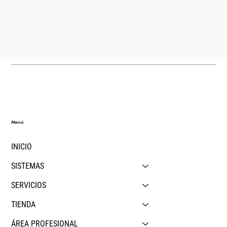
Menú
INICIO
SISTEMAS
SERVICIOS
TIENDA
ÁREA PROFESIONAL