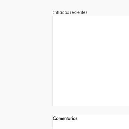
Entradas recientes
Comentarios