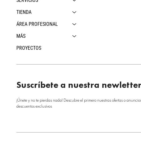
SERVICIOS
TIENDA
ÁREA PROFESIONAL
MÁS
PROYECTOS
Suscríbete a nuestra newlette
¡Únete y no te pierdas nada! Descubre el primero nuestras ofertas o anuncio
descuentos exclusivos