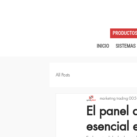
PRODUCTO
INICIO
SISTEMAS
All Posts
marketing trading 005
El panel 
esencial 