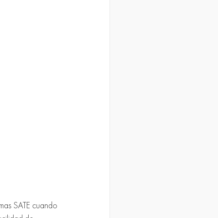
temas SATE cuando 