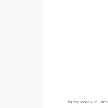
En este sentido, solucio