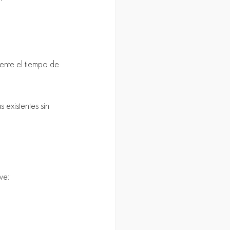
ente el tiempo de 
 existentes sin 
ve: