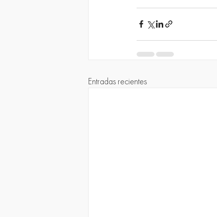
Entradas recientes