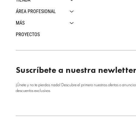
ÁREA PROFESIONAL
MÁS
PROYECTOS
Suscríbete a nuestra newlette
¡Únete y no te pierdas nada! Descubre el primero nuestras ofertas o anuncio
descuentos exclusivos