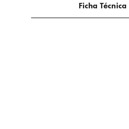
Ficha Técnica