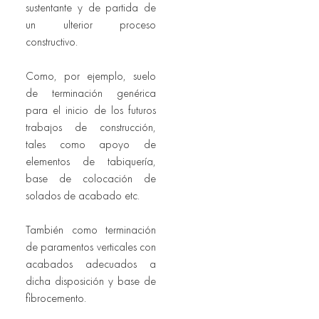
sustentante y de partida de 
un ulterior proceso 
constructivo.
Como, por ejemplo, suelo 
de terminación genérica 
para el inicio de los futuros 
trabajos de construcción, 
tales como apoyo de 
elementos de tabiquería, 
base de colocación de 
solados de acabado etc. 
También como terminación 
de paramentos verticales con 
acabados adecuados a 
dicha disposición y base de 
fibrocemento.