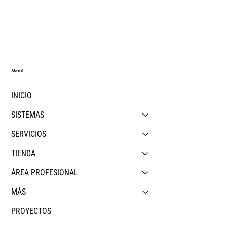
Menú
INICIO
SISTEMAS
SERVICIOS
TIENDA
ÁREA PROFESIONAL
MÁS
PROYECTOS