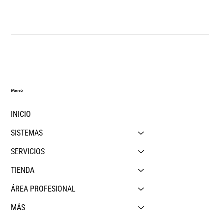
Menú
INICIO
SISTEMAS
SERVICIOS
TIENDA
ÁREA PROFESIONAL
MÁS