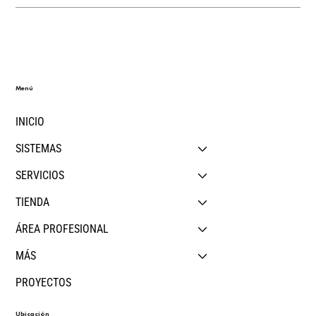
Menú
INICIO
SISTEMAS
SERVICIOS
TIENDA
ÁREA PROFESIONAL
MÁS
PROYECTOS
Ubicación