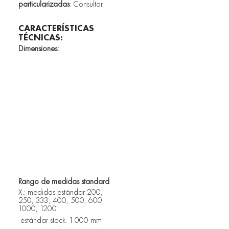
particularizadas
: Consultar
CARACTERÍSTICAS 
TÉCNICAS:
Dimensiones:		
Rango de medidas standard
X.: medidas estándar 200, 
250, 333, 400, 500, 600, 
1000, 1200
 estándar stock. 1.000 mm