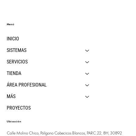
Menú
INICIO
SISTEMAS
SERVICIOS
TIENDA
ÁREA PROFESIONAL
MÁS
PROYECTOS
Ubicación
Calle Molino Chico, Polígono Cabecicos Blancos, PARC.22, 8H, 30892