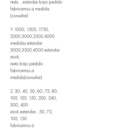
resto …estándar bajo pedido
fabricamos a medida 
(consultar)
Y: 1000, 1500, 1750, 
2000,3000,3500,4000 
medidas estandar
3000,3500,4000 estandar 
stock
resto bajo pedido 
fabricamos a 
medida(consultar)
Z: 30, 40, 50, 60, 75, 80, 
100, 120, 150, 200, 240, 
300, 400
stock estandar… 50, 75, 
100, 150
fabricamos a 