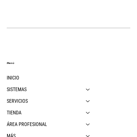
Menú
INICIO
SISTEMAS
SERVICIOS
TIENDA
ÁREA PROFESIONAL
MÁS