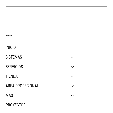
Menú
INICIO
SISTEMAS
SERVICIOS
TIENDA
ÁREA PROFESIONAL
MÁS
PROYECTOS