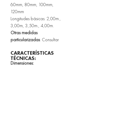
60mm, 80mm, 100mm, 
120mm
Longitudes básicas: 2,00m., 
3,00m, 3,50m., 4,00m.
Otras medidas 
particularizadas
: Consultar
CARACTERÍSTICAS 
TÉCNICAS:
Dimensiones:		