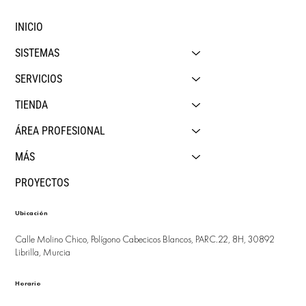
INICIO
SISTEMAS
SERVICIOS
TIENDA
ÁREA PROFESIONAL
MÁS
PROYECTOS
Ubicación
Calle Molino Chico, Polígono Cabecicos Blancos, PARC.22, 8H, 30892
Librilla, Murcia
Horario