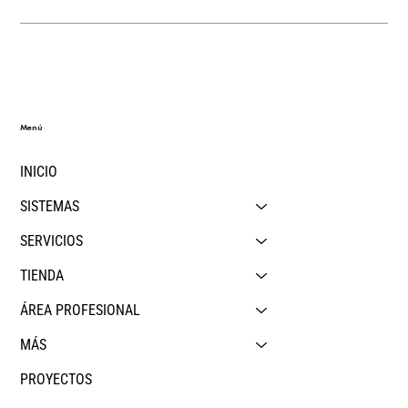
Menú
INICIO
SISTEMAS
SERVICIOS
TIENDA
ÁREA PROFESIONAL
MÁS
PROYECTOS