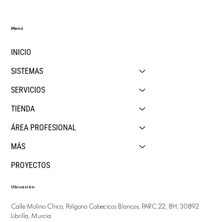
Menú
INICIO
SISTEMAS
SERVICIOS
TIENDA
ÁREA PROFESIONAL
MÁS
PROYECTOS
Ubicación
Calle Molino Chico, Polígono Cabecicos Blancos, PARC.22, 8H, 30892
Librilla, Murcia