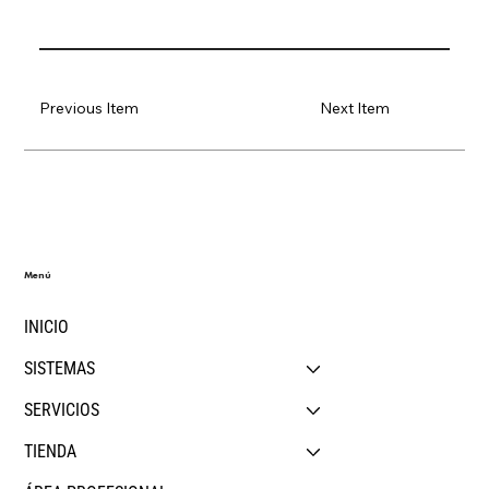
Previous Item
Next Item
Menú
INICIO
SISTEMAS
SERVICIOS
TIENDA