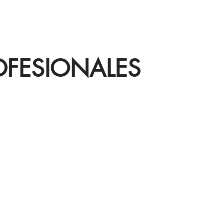
OFESIONALES