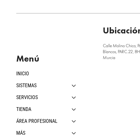
Ubicació
Calle Molino Chico, P
Blancos, PARC.22, 8H,
Menú
Murcia
INICIO
SISTEMAS
SERVICIOS
TIENDA
ÁREA PROFESIONAL
MÁS