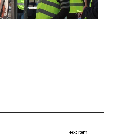
Next Item