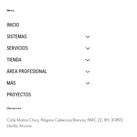
Menú
INICIO
SISTEMAS
SERVICIOS
TIENDA
ÁREA PROFESIONAL
MÁS
PROYECTOS
Ubicación
Calle Molino Chico, Polígono Cabecicos Blancos, PARC.22, 8H, 30892
Librilla, Murcia