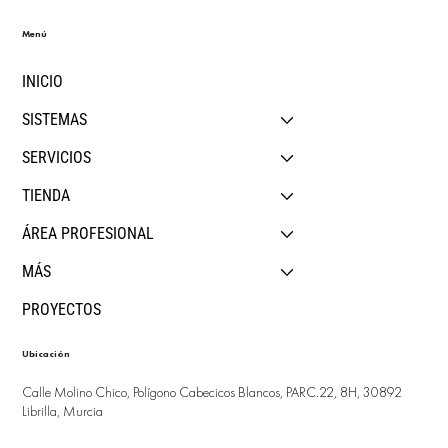
Menú
INICIO
SISTEMAS
SERVICIOS
TIENDA
ÁREA PROFESIONAL
MÁS
PROYECTOS
Ubicación
Calle Molino Chico, Polígono Cabecicos Blancos, PARC.22, 8H, 30892
Librilla, Murcia