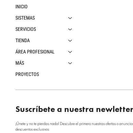
INICIO
SISTEMAS
SERVICIOS
TIENDA
ÁREA PROFESIONAL
MÁS
PROYECTOS
Suscríbete a nuestra newlette
¡Únete y no te pierdas nada! Descubre el primero nuestras ofertas o anuncio
descuentos exclusivos