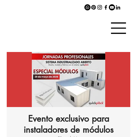
Evento exclusivo para
instaladores de módulos