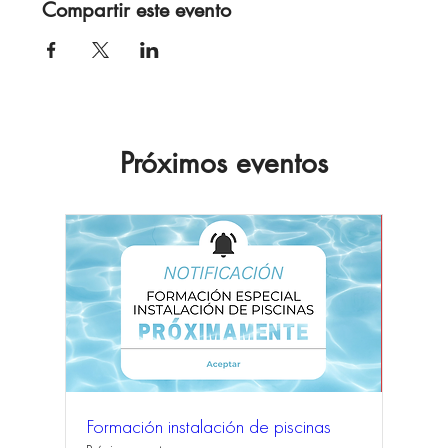
Compartir este evento
Próximos eventos
Formación instalación de piscinas