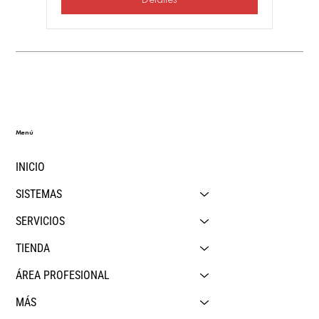
Menú
INICIO
SISTEMAS
SERVICIOS
TIENDA
ÁREA PROFESIONAL
MÁS