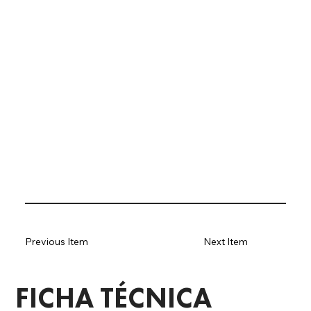
Previous Item
Next Item
FICHA TÉCNICA