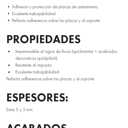
• Adhesión y protección de placas de aislamiento. 
• Excelente trabajabilidad. 
• Perfecta adherencia sobre las placas y al soporte. 
PROPIEDADES 
Impermeable al agua de lluvia (quîckmôrtar + acabados 
decorativos quîckplâck). 
Resistente al impacto. 
Excelente trabajabilidad. 
Perfecta adherencia sobre las placas y al soporte.
ESPESORES:
Entre 3 y 5 mm. 