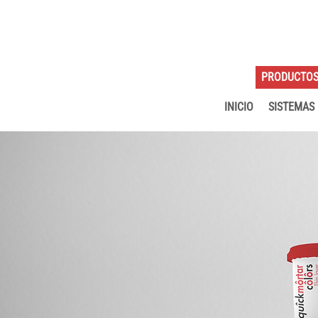
PRODUCTO
INICIO
SISTEMAS