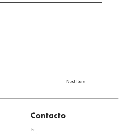
Next Item
Contacto
Tel: