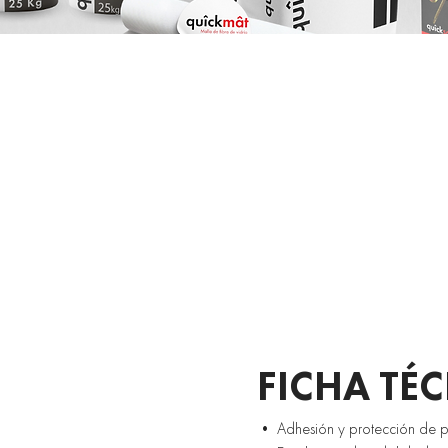
FICHA TÉ
• Adhesión y protección de pl