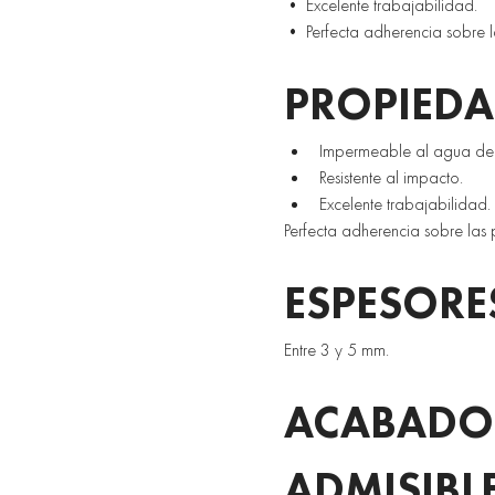
• Excelente trabajabilidad. 
• Perfecta adherencia sobre la
PROPIEDA
Impermeable al agua de l
Resistente al impacto. 
Excelente trabajabilidad. 
Perfecta adherencia sobre las 
ESPESORE
Entre 3 y 5 mm. 
ACABADOS
ADMISIBL