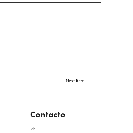
Next Item
Contacto
Tel: