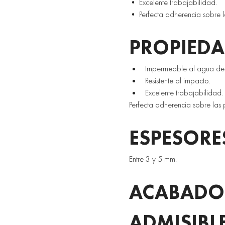
• Excelente trabajabilidad. 
• Perfecta adherencia sobre la
PROPIEDA
Impermeable al agua de l
Resistente al impacto. 
Excelente trabajabilidad. 
Perfecta adherencia sobre las 
ESPESORE
Entre 3 y 5 mm. 
ACABADOS
ADMISIBL