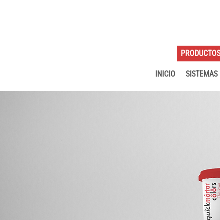
PRODUCTO
INICIO
SISTEMAS