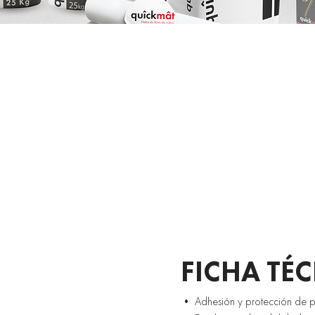
FICHA TÉ
• Adhesión y protección de pl